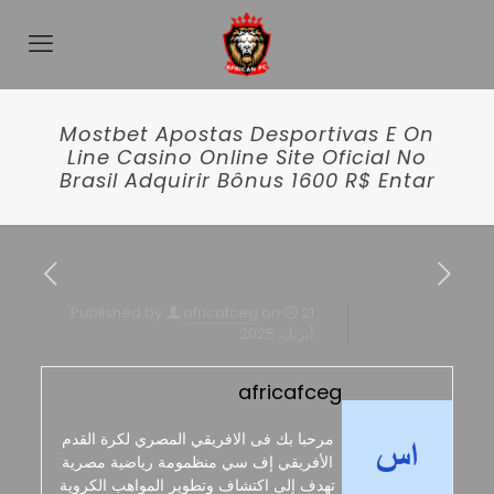
Mostbet Apostas Desportivas E On
Line Casino Online Site Oficial No
Brasil Adquirir Bônus 1600 R$ Entar
Published by
africafceg
on
21
أبريل، 2025
africafceg
مرحبا بك فى الافريقي المصري لكرة القدم
الأفريقي إف سي منظمومة رياضية مصرية
تهدف إلى اكتشاف وتطوير المواهب الكروية