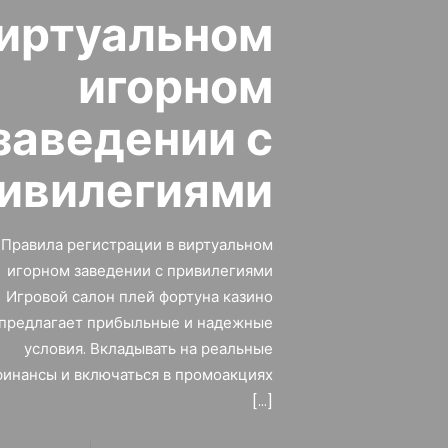
иртуальном
игорном
заведении с
ивилегиями
Правила регистрации в виртуальном
игорном заведении с привилегиями
Игровой салон плей фортуна казино
предлагает прибыльные и надежные
условия. Вкладывать на реальные
финансы и включаться в промоакциях
[…]