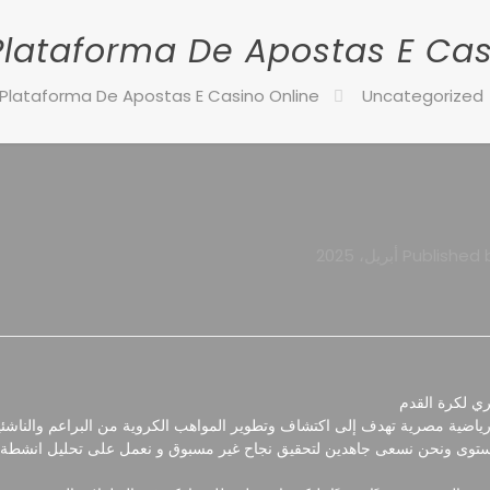
Plataforma De Apostas E Cas
 Plataforma De Apostas E Casino Online
Uncategorized
Published 
ي لكرة القدم
اضية مصرية تهدف إلى اكتشاف وتطوير المواهب الكروية من البراعم والناشئ
ستوى ونحن نسعى جاهدين لتحقيق نجاح غير مسبوق و نعمل على تحليل انشطة الل