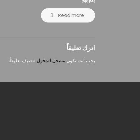
Read more
اترك تعليقاً
يجب أنت تكون
مسجل الدخول
لتضيف تعليقاً.