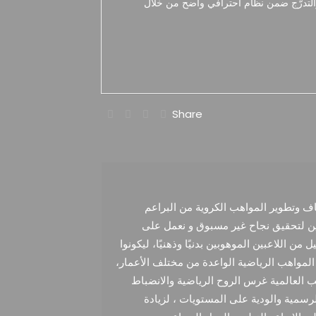
، والتدرّج ضمن نظام احترافي واضح من خلال
Share
 وتطوير المواهب الكروية من البراعم
ين لتحقيق نجاح غير مسبوق و نعمل على
 اللاعبين الموهوبين بدنيًا وذهنيًا، ليكونوا
لمواهب الرياضية الواعدة من مختلف الأعمار،
ريب العالمية غرس الروح الرياضية والانضباط
رسمية والودية على المستويات ، لزيادة