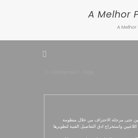
A Melhor 
A Melhor
Categories
Tags
ين حتى مرحلة الاحتراف من خلال منظومة
اعبين واستخراج ادق التفاصيل الفنية لتطويرها