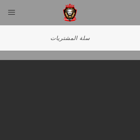
سلة المشتريات